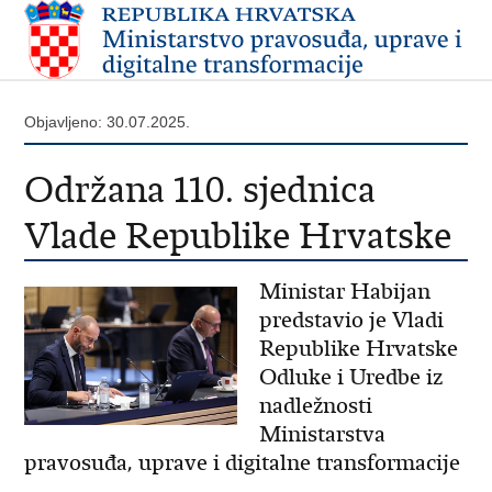
Objavljeno: 30.07.2025.
Održana 110. sjednica
Vlade Republike Hrvatske
Ministar Habijan
predstavio je Vladi
Republike Hrvatske
Odluke i Uredbe iz
nadležnosti
Ministarstva
pravosuđa, uprave i digitalne transformacije