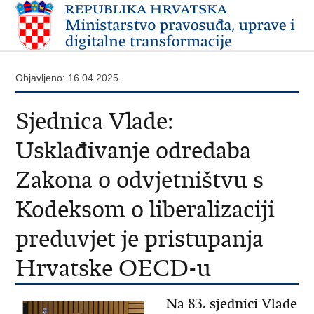
Objavljeno: 16.04.2025.
Sjednica Vlade:
Usklađivanje odredaba
Zakona o odvjetništvu s
Kodeksom o liberalizaciji
preduvjet je pristupanja
Hrvatske OECD-u
Na 83. sjednici Vlade