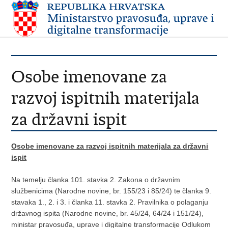
Osobe imenovane za
razvoj ispitnih materijala
za državni ispit
Osobe imenovane za razvoj ispitnih materijala za državni
ispit
Na temelju članka 101. stavka 2. Zakona o državnim
službenicima (Narodne novine, br. 155/23 i 85/24) te članka 9.
stavaka 1., 2. i 3. i članka 11. stavka 2. Pravilnika o polaganju
državnog ispita (Narodne novine, br. 45/24, 64/24 i 151/24),
ministar pravosuđa, uprave i digitalne transformacije Odlukom