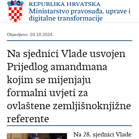
Objavljeno: 03.10.2024.
Na sjednici Vlade usvojen
Prijedlog amandmana
kojim se mijenjaju
formalni uvjeti za
ovlaštene zemljišnoknjižne
referente
Na 28. sjednici Vlade