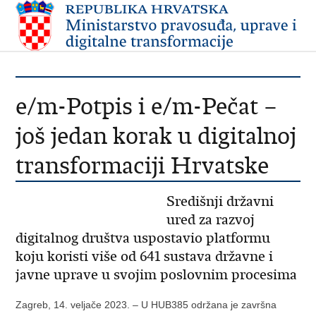
e/m-Potpis i e/m-Pečat –
još jedan korak u digitalnoj
transformaciji Hrvatske
Središnji državni
ured za razvoj
digitalnog društva uspostavio platformu
koju koristi više od 641 sustava državne i
javne uprave u svojim poslovnim procesima
Zagreb, 14. veljače 2023. – U HUB385 održana je završna