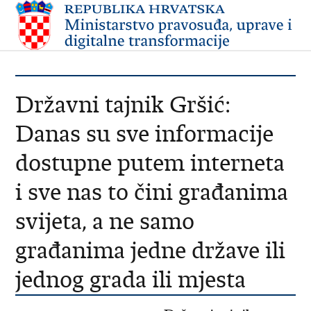
Državni tajnik Gršić:
Danas su sve informacije
dostupne putem interneta
i sve nas to čini građanima
svijeta, a ne samo
građanima jedne države ili
jednog grada ili mjesta