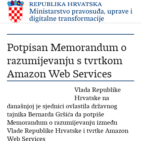
Potpisan Memorandum o
razumijevanju s tvrtkom
Amazon Web Services
Vlada Republike
Hrvatske na
današnjoj je sjednici ovlastila državnog
tajnika Bernarda Gršića da potpiše
Memorandum o razumijevanju između
Vlade Republike Hrvatske i tvrtke Amazon
Web Services