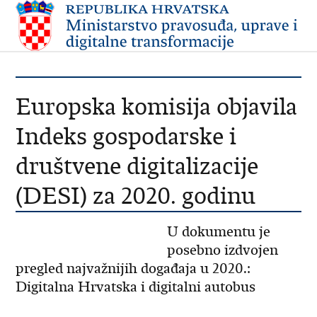
Europska komisija objavila
Indeks gospodarske i
društvene digitalizacije
(DESI) za 2020. godinu
U dokumentu je
posebno izdvojen
pregled najvažnijih događaja u 2020.:
Digitalna Hrvatska i digitalni autobus