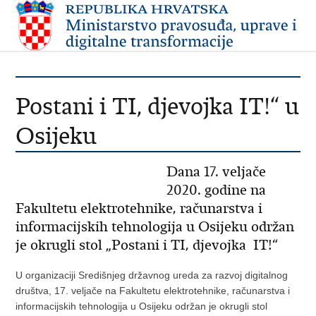
Postani i TI, djevojka IT!“ u
Osijeku
Dana 17. veljače
2020. godine na
Fakultetu elektrotehnike, računarstva i
informacijskih tehnologija u Osijeku održan
je okrugli stol „Postani i TI, djevojka IT!“
U organizaciji Središnjeg državnog ureda za razvoj digitalnog
društva, 17. veljače na Fakultetu elektrotehnike, računarstva i
informacijskih tehnologija u Osijeku održan je okrugli stol