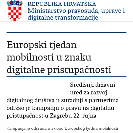
Europski tjedan
mobilnosti u znaku
digitalne pristupačnosti
Središnji državni
ured za razvoj
digitalnog društva u suradnji s partnerima
održao je kampanju o pravu na digitalnu
pristupačnost u Zagrebu 22. rujna
Kampanja je održana u sklopu Europskog tjedna mobilnosti