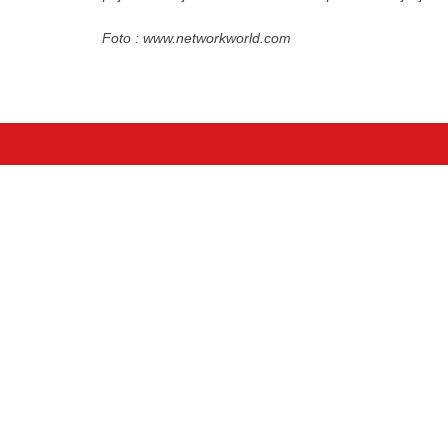
Foto : www.networkworld.com