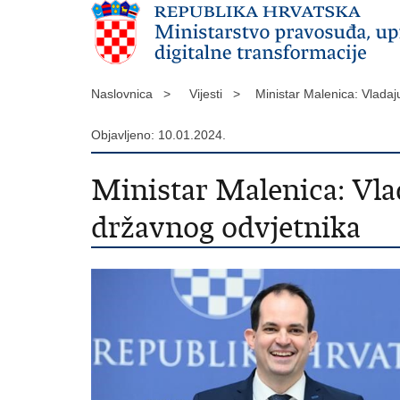
Naslovnica >
Vijesti >
Ministar Malenica: Vlada
Objavljeno: 10.01.2024.
Ministar Malenica: Vla
državnog odvjetnika