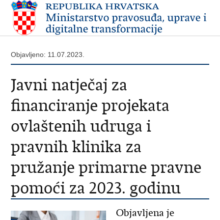
Objavljeno: 11.07.2023.
Javni natječaj za
financiranje projekata
ovlaštenih udruga i
pravnih klinika za
pružanje primarne pravne
pomoći za 2023. godinu
Objavljena je