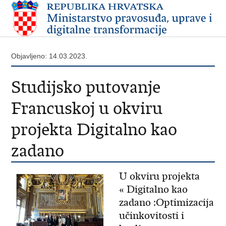
Objavljeno: 14.03.2023.
Studijsko putovanje
Francuskoj u okviru
projekta Digitalno kao
zadano
U okviru projekta
« Digitalno kao
zadano :Optimizacija
učinkovitosti i