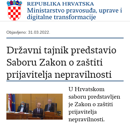
Objavljeno: 31.03.2022.
Državni tajnik predstavio
Saboru Zakon o zaštiti
prijavitelja nepravilnosti
U Hrvatskom
saboru predstavljen
je Zakon o zaštiti
prijavitelja
nepravilnosti.