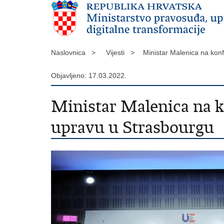
Naslovnica >
Vijesti >
Ministar Malenica na kon
Objavljeno: 17.03.2022.
Ministar Malenica na k
upravu u Strasbourgu