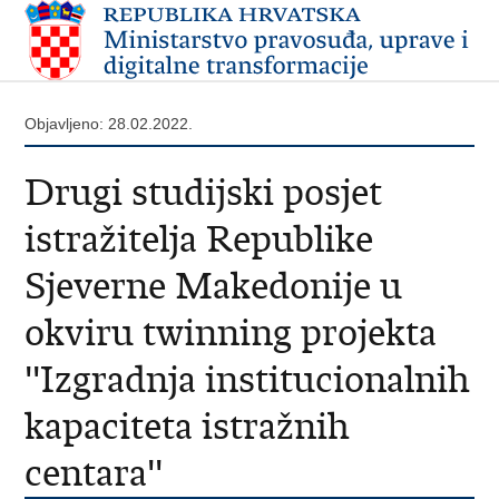
Objavljeno: 28.02.2022.
Drugi studijski posjet
istražitelja Republike
Sjeverne Makedonije u
okviru twinning projekta
''Izgradnja institucionalnih
kapaciteta istražnih
centara''