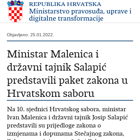
Objavljeno: 25.01.2022.
Ministar Malenica i
državni tajnik Salapić
predstavili paket zakona u
Hrvatskom saboru
Na 10. sjednici Hrvatskog sabora, ministar
Ivan Malenica i državni tajnik Josip Salapić
predstavili su prijedloge zakona o
izmjenama i dopunama Stečajnog zakona,