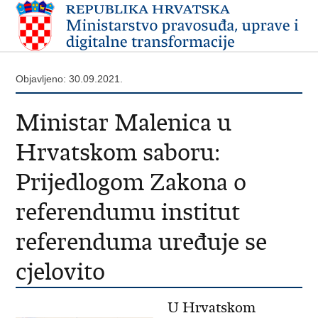
Objavljeno: 30.09.2021.
Ministar Malenica u
Hrvatskom saboru:
Prijedlogom Zakona o
referendumu institut
referenduma uređuje se
cjelovito
U Hrvatskom