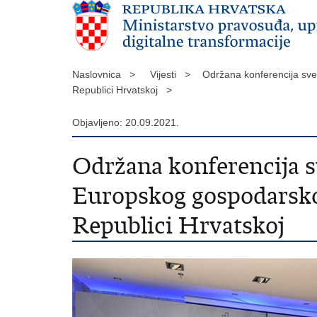
Naslovnica >
Vijesti >
Održana konferencija sve
Republici Hrvatskoj >
Objavljeno: 20.09.2021.
Održana konferencija 
Europskog gospodarskog
Republici Hrvatskoj