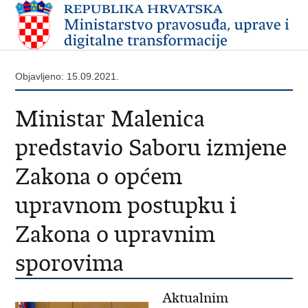
Objavljeno: 15.09.2021.
Ministar Malenica
predstavio Saboru izmjene
Zakona o općem
upravnom postupku i
Zakona o upravnim
sporovima
Aktualnim