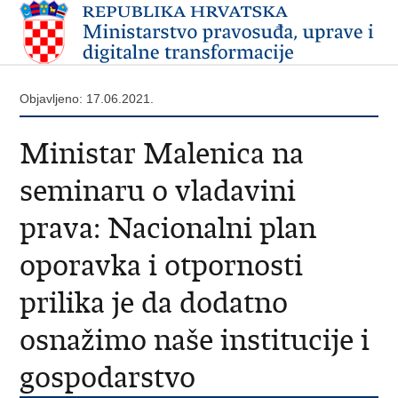
Objavljeno: 17.06.2021.
Ministar Malenica na
seminaru o vladavini
prava: Nacionalni plan
oporavka i otpornosti
prilika je da dodatno
osnažimo naše institucije i
gospodarstvo