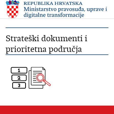
Strateški dokumenti i
prioritetna područja