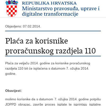
Objavljeno: 07.02.2014.
Plaća za korisnike
proračunskog razdjela 110
Plaća za veljaču 2014. godine za korisnike proračunskog
razdjela 110 bit će isplaćena s datumom 7. ožujka 2014.
godine.
Obavijest:
molimo korisnike da s datumom 7. ožujka 2014. godine potpišu
JOPPD obrazac, završe proces isplate te isprintaju isplatne