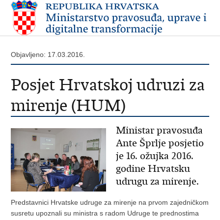
Objavljeno: 17.03.2016.
Posjet Hrvatskoj udruzi za
mirenje (HUM)
Ministar pravosuđa
Ante Šprlje posjetio
je 16. ožujka 2016.
godine Hrvatsku
udrugu za mirenje.
Predstavnici Hrvatske udruge za mirenje na prvom zajedničkom
susretu upoznali su ministra s radom Udruge te prednostima