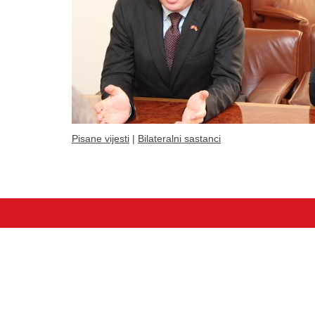
Pisane vijesti
|
Bilateralni sastanci