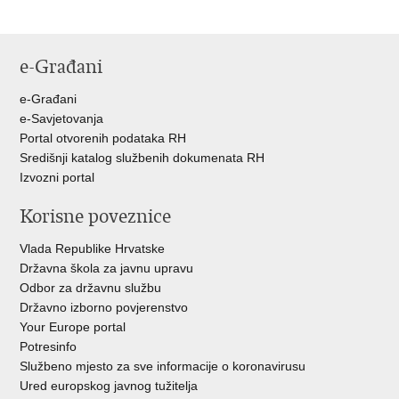
e-Građani
e-Građani
e-Savjetovanja
Portal otvorenih podataka RH
Središnji katalog službenih dokumenata RH
Izvozni portal
Korisne poveznice
Vlada Republike Hrvatske
Državna škola za javnu upravu
Odbor za državnu službu
Državno izborno povjerenstvo
Your Europe portal
Potresinfo
Službeno mjesto za sve informacije o koronavirusu
Ured europskog javnog tužitelja