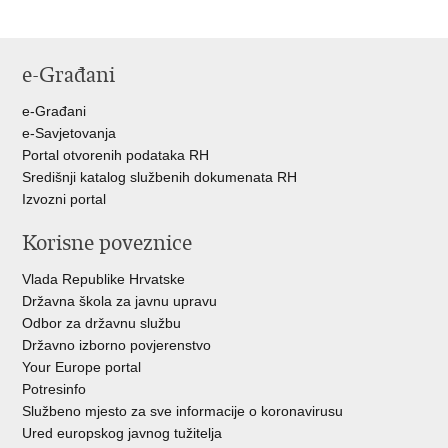
e-Građani
e-Građani
e-Savjetovanja
Portal otvorenih podataka RH
Središnji katalog službenih dokumenata RH
Izvozni portal
Korisne poveznice
Vlada Republike Hrvatske
Državna škola za javnu upravu
Odbor za državnu službu
Državno izborno povjerenstvo
Your Europe portal
Potresinfo
Službeno mjesto za sve informacije o koronavirusu
Ured europskog javnog tužitelja