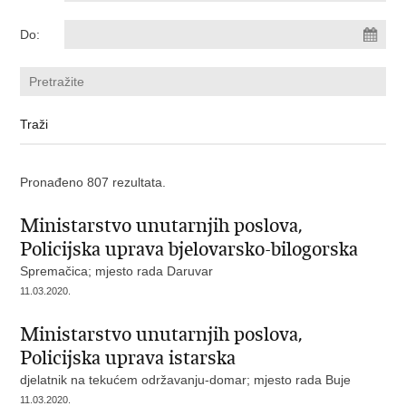
Do:
Pronađeno 807 rezultata.
Ministarstvo unutarnjih poslova,
Policijska uprava bjelovarsko-bilogorska
Spremačica; mjesto rada Daruvar
11.03.2020.
Ministarstvo unutarnjih poslova,
Policijska uprava istarska
djelatnik na tekućem održavanju-domar; mjesto rada Buje
11.03.2020.