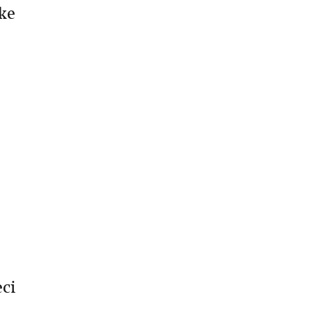
ke
ci