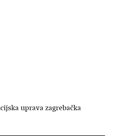
icijska uprava zagrebačka