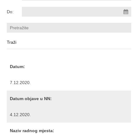
Do:
Datum:
7.12.2020.
Datum objave u NN:
4.12.2020.
Naziv radnog mjesta: