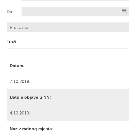
Do:
Datum:
7.10.2019.
Datum objave u NN:
4.10.2019.
Naziv radnog mjesta: