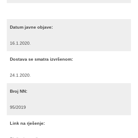
Datum javne objave:
16.1.2020.
Dostava se smatra izvršenom:
24.1.2020.
Broj NN:
95/2019
Link na rješenje: