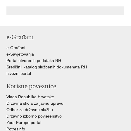
e-Građani
e-Građani
e-Savjetovanja
Portal otvorenih podataka RH
Središnji katalog službenih dokumenata RH
Izvozni portal
Korisne poveznice
Vlada Republike Hrvatske
Državna škola za javnu upravu
Odbor za državnu službu
Državno izborno povjerenstvo
Your Europe portal
Potresinfo