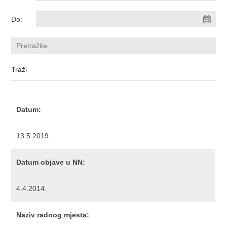
Do:
Datum:
13.5.2019.
Datum objave u NN:
4.4.2014.
Naziv radnog mjesta: