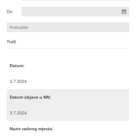
Do:
Datum:
3.7.2024.
Datum objave u NN:
3.7.2024.
Naziv radnog mjesta: