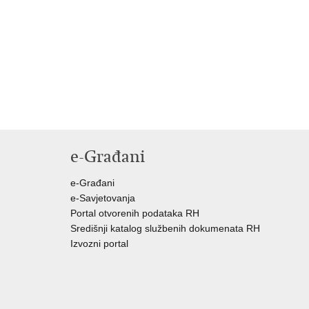
e-Građani
e-Građani
e-Savjetovanja
Portal otvorenih podataka RH
Središnji katalog službenih dokumenata RH
Izvozni portal