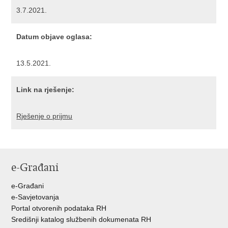
3.7.2021.
Datum objave oglasa:
13.5.2021.
Link na rješenje:
Rješenje o prijmu
e-Građani
e-Građani
e-Savjetovanja
Portal otvorenih podataka RH
Središnji katalog službenih dokumenata RH