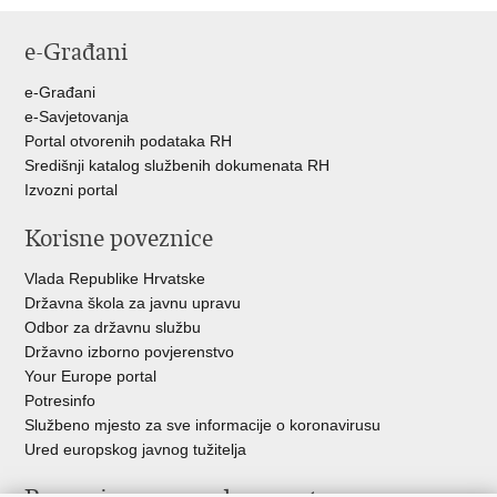
e-Građani
e-Građani
e-Savjetovanja
Portal otvorenih podataka RH
Središnji katalog službenih dokumenata RH
Izvozni portal
Korisne poveznice
Vlada Republike Hrvatske
Državna škola za javnu upravu
Odbor za državnu službu
Državno izborno povjerenstvo
Your Europe portal
Potresinfo
Službeno mjesto za sve informacije o koronavirusu
Ured europskog javnog tužitelja