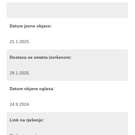
Datum javne objave:
21.1.2025.
Dostava se smatra izvršenom:
29.1.2025.
Datum objave oglasa:
24.9.2024.
Link na rješenje: