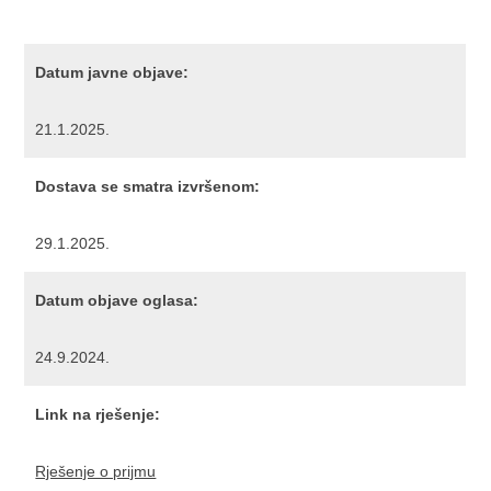
Datum javne objave:
21.1.2025.
Dostava se smatra izvršenom:
29.1.2025.
Datum objave oglasa:
24.9.2024.
Link na rješenje:
Rješenje o prijmu