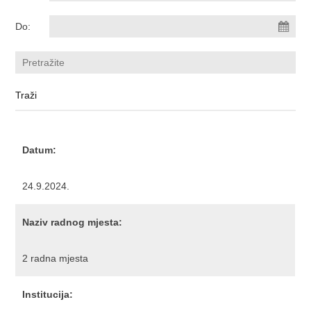
Do:
Datum:
24.9.2024.
Naziv radnog mjesta:
2 radna mjesta
Institucija: