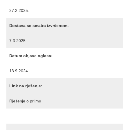
27.2.2025.
Dostava se smatra izvršenom:
7.3.2025.
Datum objave oglasa:
13.9.2024.
Link na rješenje:
Rješenje o prijmu