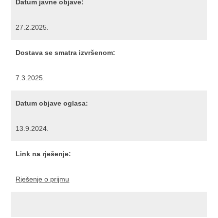
Datum javne objave:
27.2.2025.
Dostava se smatra izvršenom:
7.3.2025.
Datum objave oglasa:
13.9.2024.
Link na rješenje:
Rješenje o prijmu