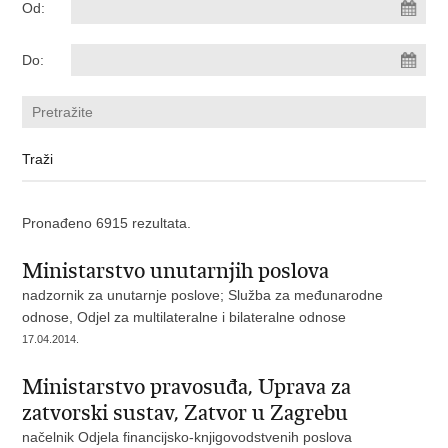
Od:
Do:
Pronađeno 6915 rezultata.
Ministarstvo unutarnjih poslova
nadzornik za unutarnje poslove; Služba za međunarodne
odnose, Odjel za multilateralne i bilateralne odnose
17.04.2014.
Ministarstvo pravosuđa, Uprava za
zatvorski sustav, Zatvor u Zagrebu
načelnik Odjela financijsko-knjigovodstvenih poslova