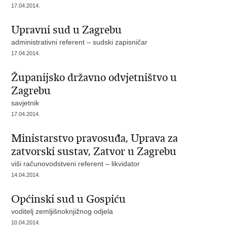
17.04.2014.
Upravni sud u Zagrebu
administrativni referent – sudski zapisničar
17.04.2014.
Županijsko državno odvjetništvo u
Zagrebu
savjetnik
17.04.2014.
Ministarstvo pravosuđa, Uprava za
zatvorski sustav, Zatvor u Zagrebu
viši računovodstveni referent – likvidator
14.04.2014.
Općinski sud u Gospiću
voditelj zemljišnoknjižnog odjela
10.04.2014.