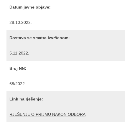
Datum javne objave:
28.10.2022.
Dostava se smatra izvršenom:
5.11.2022.
Broj NN:
68/2022
Link na rješenje:
RJEŠENJE O PRIJMU NAKON ODBORA