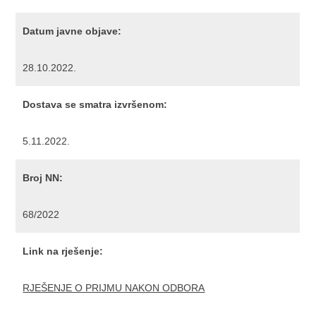
Datum javne objave:
28.10.2022.
Dostava se smatra izvršenom:
5.11.2022.
Broj NN:
68/2022
Link na rješenje:
RJEŠENJE O PRIJMU NAKON ODBORA