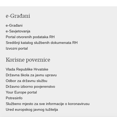
e-Građani
e-Građani
e-Savjetovanja
Portal otvorenih podataka RH
Središnji katalog službenih dokumenata RH
Izvozni portal
Korisne poveznice
Vlada Republike Hrvatske
Državna škola za javnu upravu
Odbor za državnu službu
Državno izborno povjerenstvo
Your Europe portal
Potresinfo
Službeno mjesto za sve informacije o koronavirusu
Ured europskog javnog tužitelja