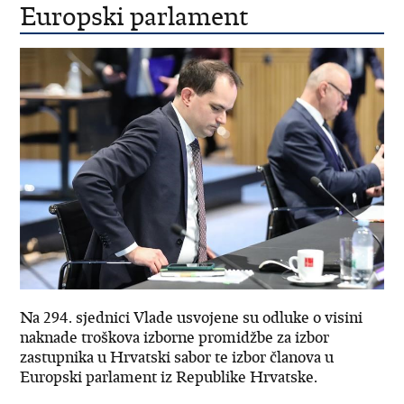
Europski parlament
Na 294. sjednici Vlade usvojene su odluke o visini
naknade troškova izborne promidžbe za izbor
zastupnika u Hrvatski sabor te izbor članova u
Europski parlament iz Republike Hrvatske.