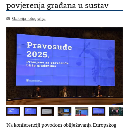
povjerenja građana u sustav
Galerija fotografija
Na konferenciji povodom obilježavanja Europskog