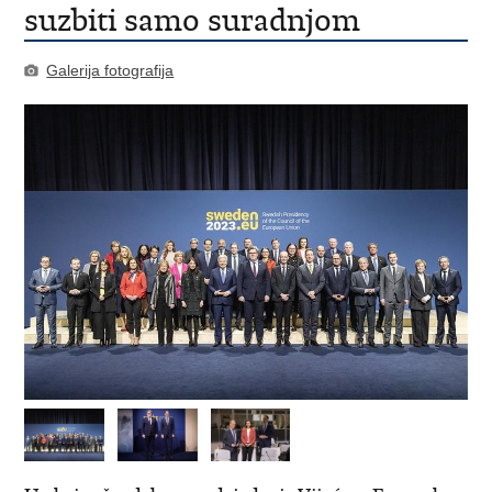
suzbiti samo suradnjom
Galerija fotografija