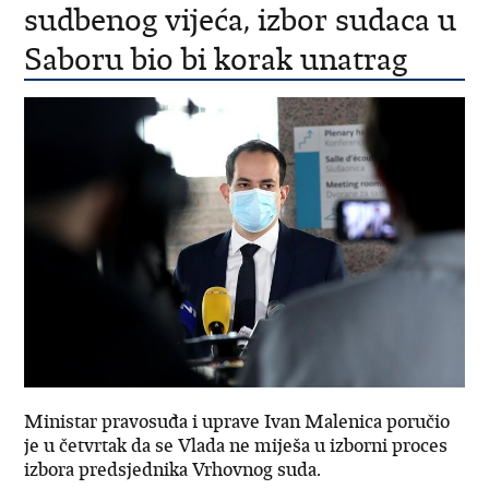
sudbenog vijeća, izbor sudaca u
Saboru bio bi korak unatrag
Ministar pravosuđa i uprave Ivan Malenica poručio
je u četvrtak da se Vlada ne miješa u izborni proces
izbora predsjednika Vrhovnog suda.