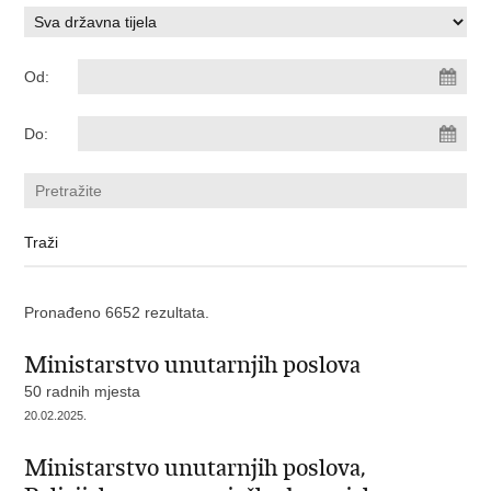
Od:
Do:
Pronađeno 6652 rezultata.
Ministarstvo unutarnjih poslova
50 radnih mjesta
20.02.2025.
Ministarstvo unutarnjih poslova,