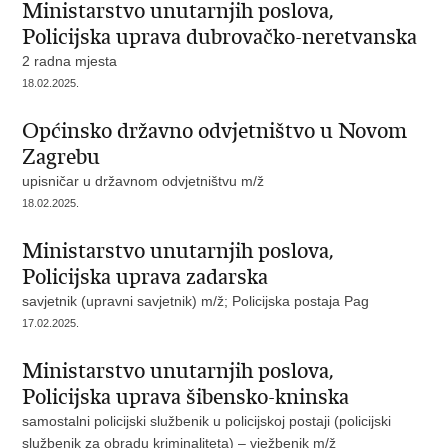
Ministarstvo unutarnjih poslova,
Policijska uprava dubrovačko-neretvanska
2 radna mjesta
18.02.2025.
Općinsko državno odvjetništvo u Novom
Zagrebu
upisničar u državnom odvjetništvu m/ž
18.02.2025.
Ministarstvo unutarnjih poslova,
Policijska uprava zadarska
savjetnik (upravni savjetnik) m/ž; Policijska postaja Pag
17.02.2025.
Ministarstvo unutarnjih poslova,
Policijska uprava šibensko-kninska
samostalni policijski službenik u policijskoj postaji (policijski
službenik za obradu kriminaliteta) – vježbenik m/ž