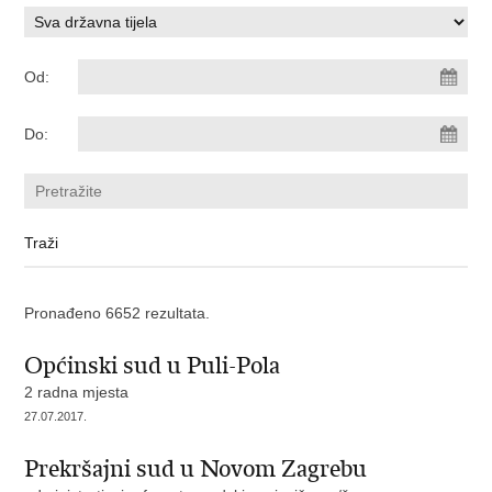
Od:
Do:
Pronađeno 6652 rezultata.
Općinski sud u Puli-Pola
2 radna mjesta
27.07.2017.
Prekršajni sud u Novom Zagrebu