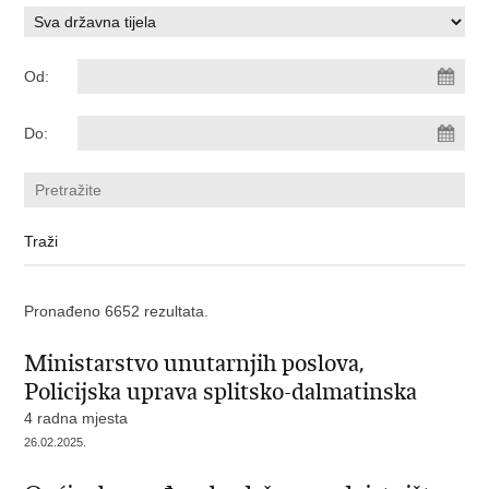
Od:
Do:
Pronađeno 6652 rezultata.
Ministarstvo unutarnjih poslova,
Policijska uprava splitsko-dalmatinska
4 radna mjesta
26.02.2025.