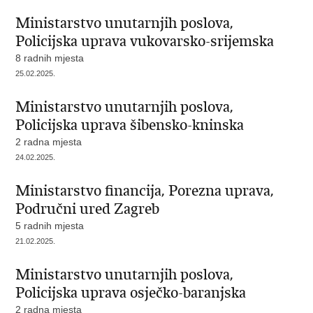
Ministarstvo unutarnjih poslova,
Policijska uprava vukovarsko-srijemska
8 radnih mjesta
25.02.2025.
Ministarstvo unutarnjih poslova,
Policijska uprava šibensko-kninska
2 radna mjesta
24.02.2025.
Ministarstvo financija, Porezna uprava,
Područni ured Zagreb
5 radnih mjesta
21.02.2025.
Ministarstvo unutarnjih poslova,
Policijska uprava osječko-baranjska
2 radna mjesta