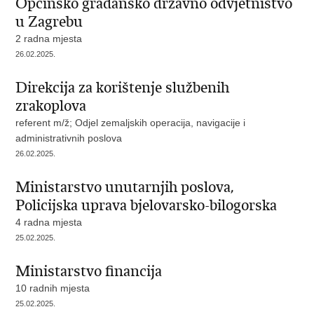
Općinsko građansko državno odvjetništvo
u Zagrebu
2 radna mjesta
26.02.2025.
Direkcija za korištenje službenih
zrakoplova
referent m/ž; Odjel zemaljskih operacija, navigacije i
administrativnih poslova
26.02.2025.
Ministarstvo unutarnjih poslova,
Policijska uprava bjelovarsko-bilogorska
4 radna mjesta
25.02.2025.
Ministarstvo financija
10 radnih mjesta
25.02.2025.