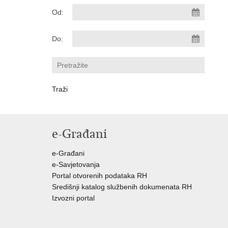
Od:
Do:
e-Građani
e-Građani
e-Savjetovanja
Portal otvorenih podataka RH
Središnji katalog službenih dokumenata RH
Izvozni portal