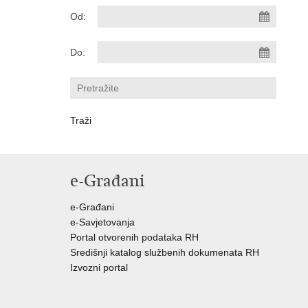
Od:
Do:
e-Građani
e-Građani
e-Savjetovanja
Portal otvorenih podataka RH
Središnji katalog službenih dokumenata RH
Izvozni portal