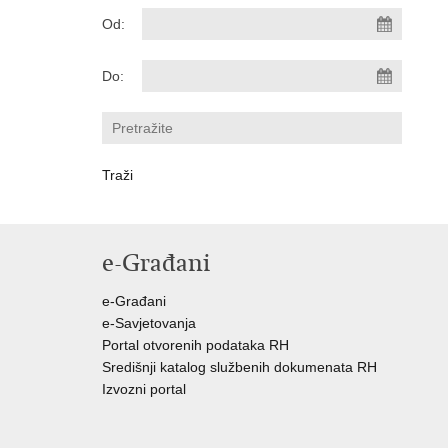
Od:
Do:
e-Građani
e-Građani
e-Savjetovanja
Portal otvorenih podataka RH
Središnji katalog službenih dokumenata RH
Izvozni portal